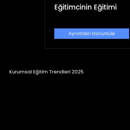
Eğitimcinin Eğitimi
Ayrıntıları Görüntüle
Kurumsal Eğitim Trendleri 2025