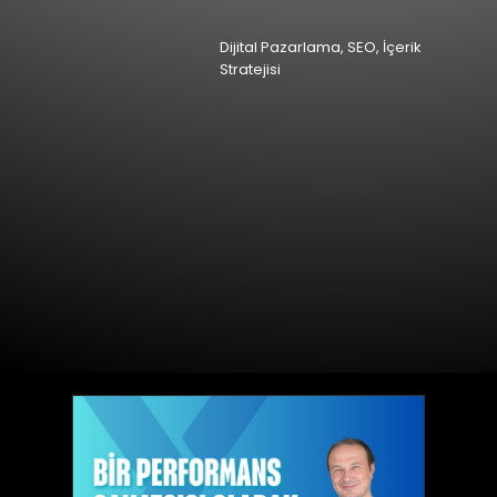
Dijital Pazarlama, SEO, İçerik
Stratejisi