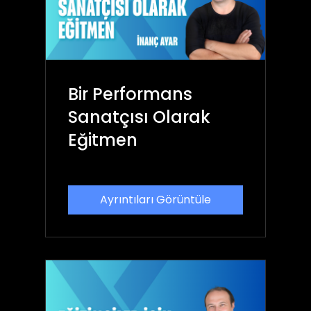
Bir Performans
Sanatçısı Olarak
Eğitmen
Ayrıntıları Görüntüle