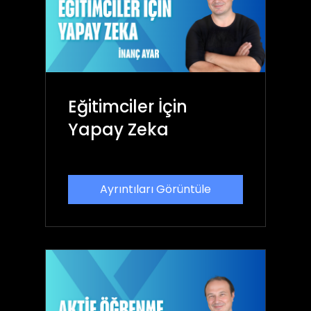
Eğitimciler İçin
Yapay Zeka
Ayrıntıları Görüntüle