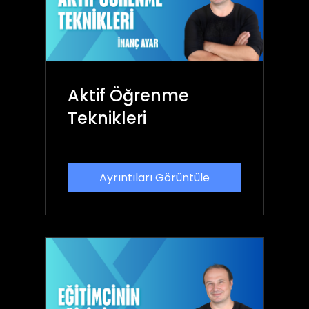
Aktif Öğrenme
Teknikleri
Ayrıntıları Görüntüle