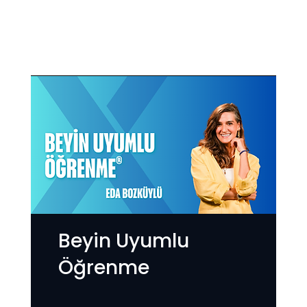
Beyin Uyumlu
Öğrenme