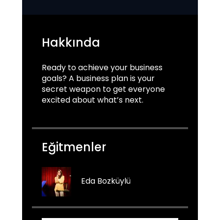
Hakkında
Ready to achieve your business
goals? A business plan is your
secret weapon to get everyone
Eğitmenler
Eda Bozküylü