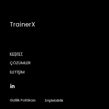
TrainerX
KEŞFET
ÇÖZÜMLER
İLETİŞİM
Gizlilik Politikası
Erişilebilirlik