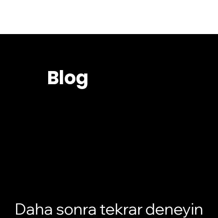
Blog
Daha sonra tekrar deneyin