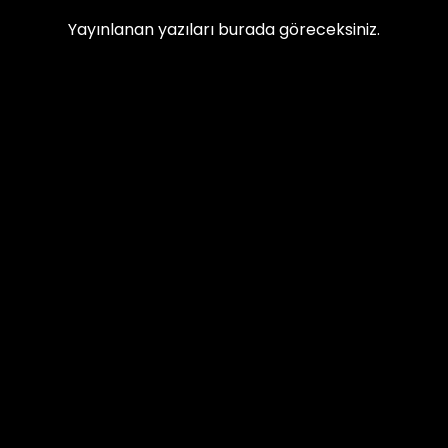
Yayınlanan yazıları burada göreceksiniz.